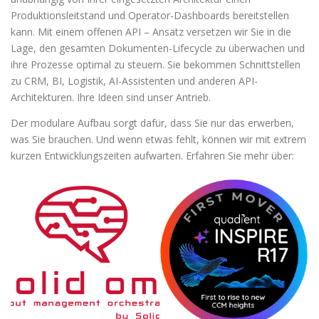
Produktionsleitstand und Operator-Dashboards bereitstellen
kann. Mit einem offenen API – Ansatz versetzen wir Sie in die
Lage, den gesamten Dokumenten-Lifecycle zu überwachen und
ihre Prozesse optimal zu steuern. Sie bekommen Schnittstellen
zu CRM, BI, Logistik, AI-Assistenten und anderen API-
Architekturen. Ihre Ideen sind unser Antrieb.
Der modulare Aufbau sorgt dafür, dass Sie nur das erwerben,
was Sie brauchen. Und wenn etwas fehlt, können wir mit extrem
kurzen Entwicklungszeiten aufwarten. Erfahren Sie mehr über: