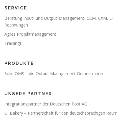
SERVICE
Beratung Input- und Output-Management, CCM, CXM, E-
Rechnungen
Agiles Projektmanagement
Trainings
PRODUKTE
Solid OMS – die Output Management Orchestration
UNSERE PARTNER
Integrationspartner der Deutschen Post AG
UI Bakery – Partnerschaft für den deutschsprachigen Raum