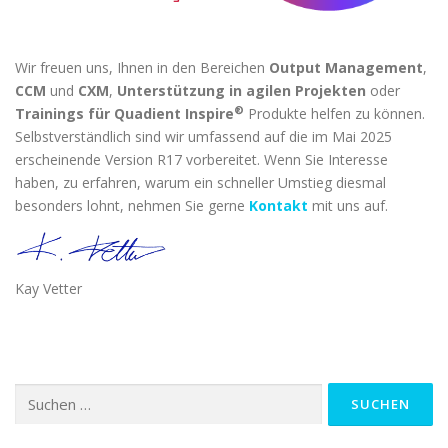
Wir freuen uns, Ihnen in den Bereichen
Output Management
,
CCM
und
CXM
,
Unterstützung in agilen Projekten
oder
®
Trainings für Quadient Inspire
Produkte helfen zu können.
Selbstverständlich sind wir umfassend auf die im Mai 2025
erscheinende Version R17 vorbereitet. Wenn Sie Interesse
haben, zu erfahren, warum ein schneller Umstieg diesmal
besonders lohnt, nehmen Sie gerne
Kontakt
mit uns auf.
Kay Vetter
Suche
nach: