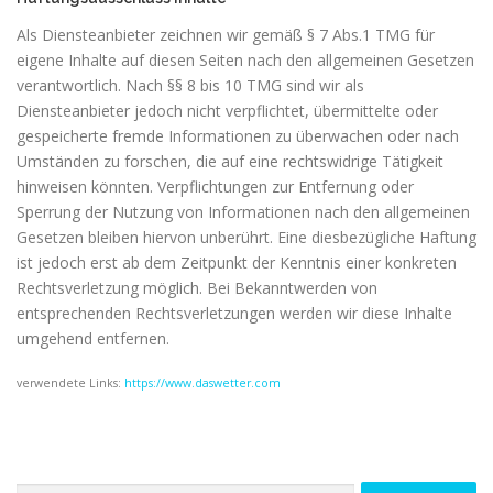
Als Diensteanbieter zeichnen wir gemäß § 7 Abs.1 TMG für
eigene Inhalte auf diesen Seiten nach den allgemeinen Gesetzen
verantwortlich. Nach §§ 8 bis 10 TMG sind wir als
Diensteanbieter jedoch nicht verpflichtet, übermittelte oder
gespeicherte fremde Informationen zu überwachen oder nach
Umständen zu forschen, die auf eine rechtswidrige Tätigkeit
hinweisen könnten. Verpflichtungen zur Entfernung oder
Sperrung der Nutzung von Informationen nach den allgemeinen
Gesetzen bleiben hiervon unberührt. Eine diesbezügliche Haftung
ist jedoch erst ab dem Zeitpunkt der Kenntnis einer konkreten
Rechtsverletzung möglich. Bei Bekanntwerden von
entsprechenden Rechtsverletzungen werden wir diese Inhalte
umgehend entfernen.
verwendete Links:
https://www.daswetter.com