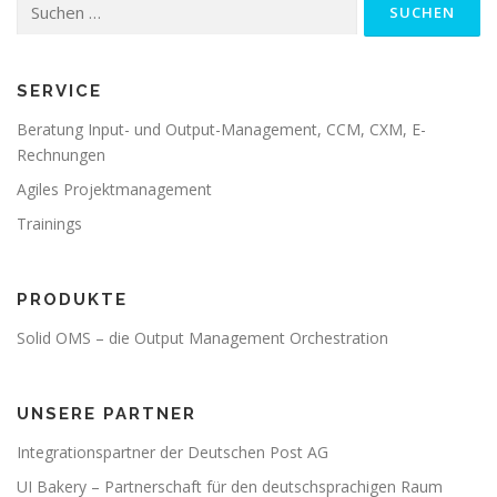
Suche
nach:
SERVICE
Beratung Input- und Output-Management, CCM, CXM, E-
Rechnungen
Agiles Projektmanagement
Trainings
PRODUKTE
Solid OMS – die Output Management Orchestration
UNSERE PARTNER
Integrationspartner der Deutschen Post AG
UI Bakery – Partnerschaft für den deutschsprachigen Raum