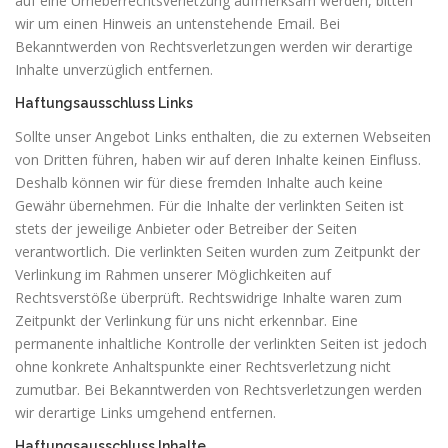
auf eine Urheberrechtsverletzung aufmerksam werden, bitten
wir um einen Hinweis an untenstehende Email. Bei
Bekanntwerden von Rechtsverletzungen werden wir derartige
Inhalte unverzüglich entfernen.
Haftungsausschluss Links
Sollte unser Angebot Links enthalten, die zu externen Webseiten
von Dritten führen, haben wir auf deren Inhalte keinen Einfluss.
Deshalb können wir für diese fremden Inhalte auch keine
Gewähr übernehmen. Für die Inhalte der verlinkten Seiten ist
stets der jeweilige Anbieter oder Betreiber der Seiten
verantwortlich. Die verlinkten Seiten wurden zum Zeitpunkt der
Verlinkung im Rahmen unserer Möglichkeiten auf
Rechtsverstöße überprüft. Rechtswidrige Inhalte waren zum
Zeitpunkt der Verlinkung für uns nicht erkennbar. Eine
permanente inhaltliche Kontrolle der verlinkten Seiten ist jedoch
ohne konkrete Anhaltspunkte einer Rechtsverletzung nicht
zumutbar. Bei Bekanntwerden von Rechtsverletzungen werden
wir derartige Links umgehend entfernen.
Haftungsausschluss Inhalte