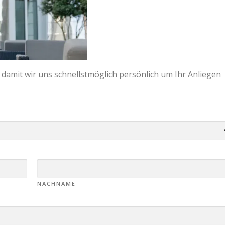
 damit wir uns schnellstmöglich persönlich um Ihr Anliegen
NACHNAME