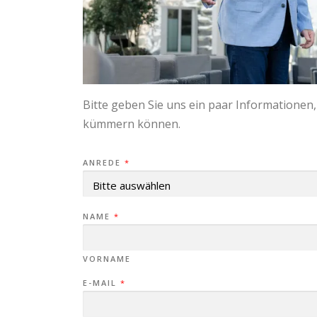
Bitte geben Sie uns ein paar Informationen,
kümmern können.
ANREDE
*
NAME
*
VORNAME
E-MAIL
*