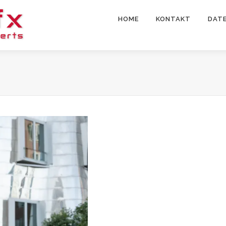
HOME
KONTAKT
DAT