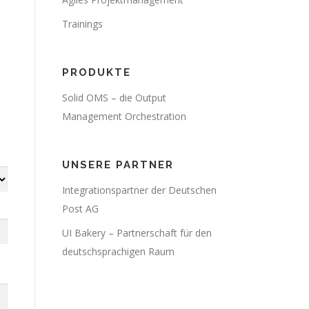
Trainings
PRODUKTE
Solid OMS – die Output
Management Orchestration
UNSERE PARTNER
Integrationspartner der Deutschen
Post AG
UI Bakery – Partnerschaft für den
deutschsprachigen Raum