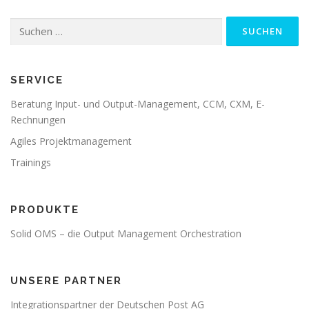
Suche
nach:
SERVICE
Beratung Input- und Output-Management, CCM, CXM, E-
Rechnungen
Agiles Projektmanagement
Trainings
PRODUKTE
Solid OMS – die Output Management Orchestration
UNSERE PARTNER
Integrationspartner der Deutschen Post AG